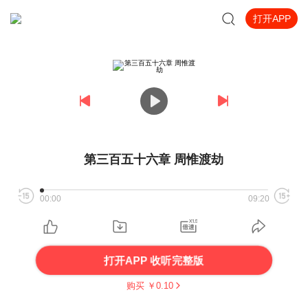
打开APP
第三百五十六章 周惟渡劫
00:00
09:20
打开APP 收听完整版
购买 ￥
0.10