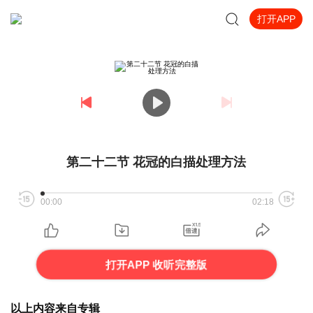
打开APP
第二十二节 花冠的白描处理方法
00:00
02:18
打开APP 收听完整版
以上内容来自专辑