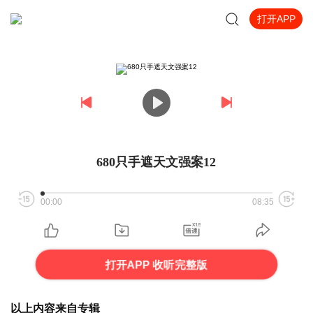
打开APP
680只手遮天文强案12
00:00
08:35
打开APP 收听完整版
以上内容来自专辑