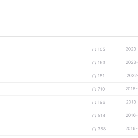
2023-
105
2023-
163
2022
151
2016-
710
2018
196
2016-
514
2016-
388