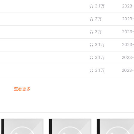
3.1万
2023-
3万
2023-
3万
2023-
3.1万
2023-
3.1万
2023-
3.1万
2023-
查看更多