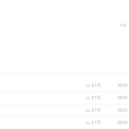
回复
3.1万
2023-
3.1万
2023-
3.1万
2023-
3.1万
2023-