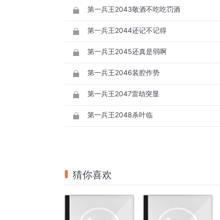
第一兵王2043敬酒不吃吃罚酒
第一兵王2044还记不记得
第一兵王2045还真是弱啊
第一兵王2046装腔作势
第一兵王2047雷劫突显
第一兵王2048杀叶临
猜你喜欢