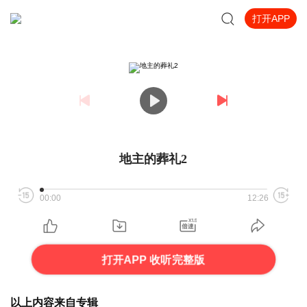
打开APP
地主的葬礼2
00:00
12:26
打开APP 收听完整版
以上内容来自专辑