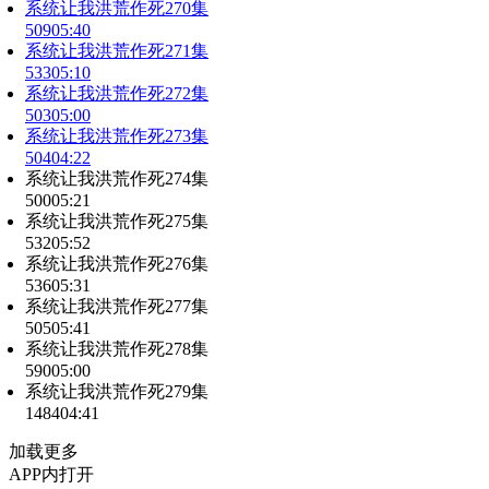
系统让我洪荒作死270集
509
05:40
系统让我洪荒作死271集
533
05:10
系统让我洪荒作死272集
503
05:00
系统让我洪荒作死273集
504
04:22
系统让我洪荒作死274集
500
05:21
系统让我洪荒作死275集
532
05:52
系统让我洪荒作死276集
536
05:31
系统让我洪荒作死277集
505
05:41
系统让我洪荒作死278集
590
05:00
系统让我洪荒作死279集
1484
04:41
加载更多
APP内打开