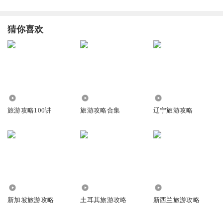
猜你喜欢
3.87万
751
5205
旅游攻略100讲
旅游攻略合集
辽宁旅游攻略
8599
8114
7.93万
新加坡旅游攻略
土耳其旅游攻略
新西兰旅游攻略