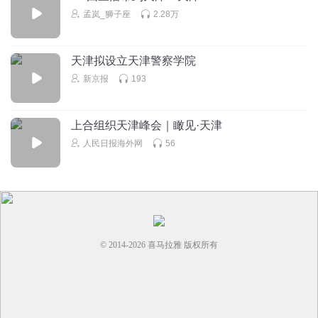
孟岚_狮子座
2.28万
天津拟设立天津警察学院
新京报
193
上合组织天津峰会｜瞰见·天津
人民日报海外网
56
© 2014-
2026
喜马拉雅 版权所有