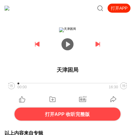
打开APP
天津困局
00:00
16:30
打开APP 收听完整版
以上内容来自专辑