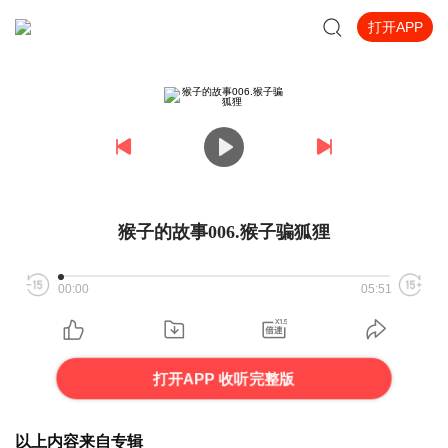
打开APP
猴子的故事006.猴子骗狐狸
00:00
05:51
打开APP 收听完整版
以上内容来自专辑