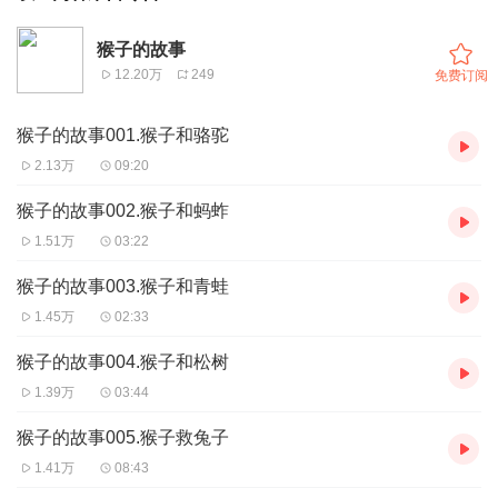
猴子的故事
12.20万
249
免费订阅
猴子的故事001.猴子和骆驼
2.13万
09:20
猴子的故事002.猴子和蚂蚱
1.51万
03:22
猴子的故事003.猴子和青蛙
1.45万
02:33
猴子的故事004.猴子和松树
1.39万
03:44
猴子的故事005.猴子救兔子
1.41万
08:43