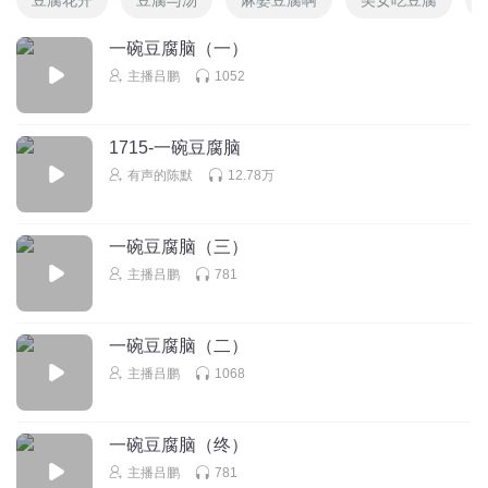
一碗豆腐脑（一）
主播吕鹏
1052
1715-一碗豆腐脑
有声的陈默
12.78万
一碗豆腐脑（三）
主播吕鹏
781
一碗豆腐脑（二）
主播吕鹏
1068
一碗豆腐脑（终）
主播吕鹏
781