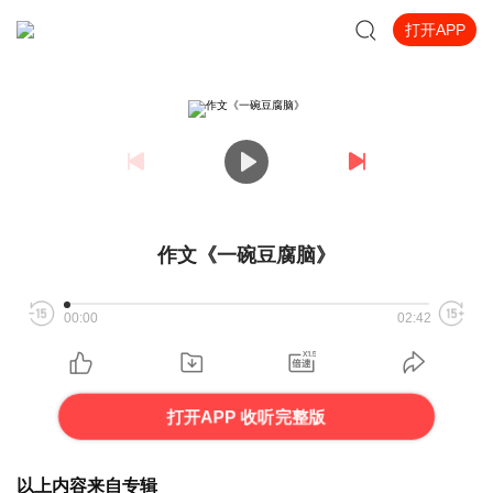
打开APP
作文《一碗豆腐脑》
00:00
02:42
打开APP 收听完整版
以上内容来自专辑