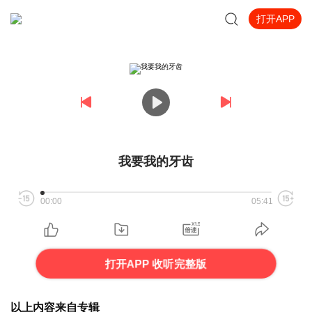
打开APP
我要我的牙齿
00:00
05:41
打开APP 收听完整版
以上内容来自专辑