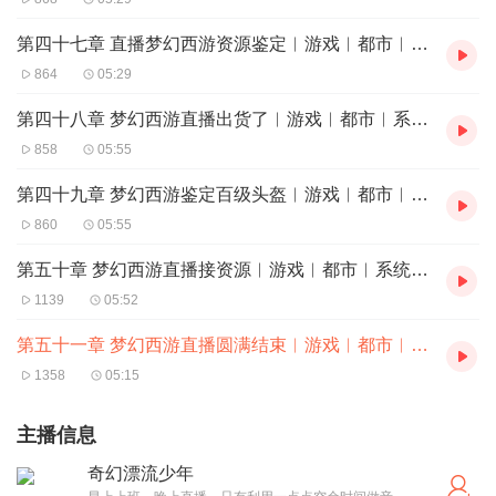
第四十七章 直播梦幻西游资源鉴定︳游戏︳都市︳系统︳网游
864
05:29
第四十八章 梦幻西游直播出货了︳游戏︳都市︳系统︳网游
858
05:55
第四十九章 梦幻西游鉴定百级头盔︳游戏︳都市︳系统︳网游
860
05:55
第五十章 梦幻西游直播接资源︳游戏︳都市︳系统︳网游
1139
05:52
第五十一章 梦幻西游直播圆满结束︳游戏︳都市︳系统︳网游
1358
05:15
主播信息
奇幻漂流少年