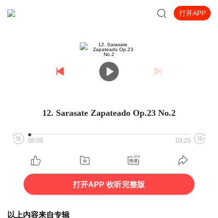
打开APP
12. Sarasate Zapateado Op.23 No.2
00:00
03:25
打开APP 收听完整版
以上内容来自专辑