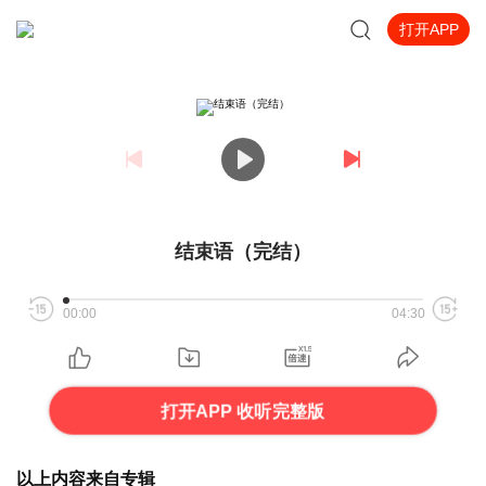
打开APP
结束语（完结）
00:00
04:30
打开APP 收听完整版
以上内容来自专辑