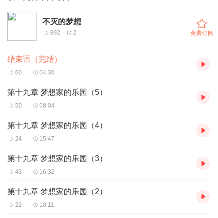
不灭的梦想
892
2
免费订阅
结束语（完结）
60
04:30
第十九章 梦想家的乐园（5）
50
08:04
第十九章 梦想家的乐园（4）
24
15:47
第十九章 梦想家的乐园（3）
43
16:32
第十九章 梦想家的乐园（2）
22
10:11