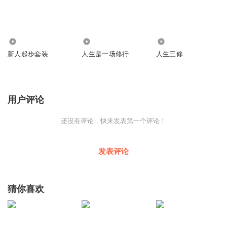
167
3321
5404
新人起步套装
人生是一场修行
人生三修
用户评论
还没有评论，快来发表第一个评论！
发表评论
猜你喜欢