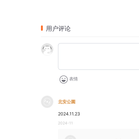
用户评论
表情
北安公園
2024.11.23
2024-11