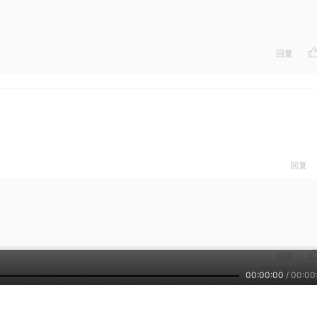
回复
回复
回复
00:00:00
/
00:00