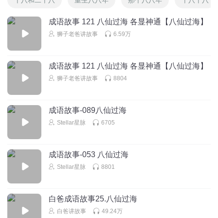
成语故事 121 八仙过海 各显神通【八仙过海】
狮子老爸讲故事
6.59万
成语故事 121 八仙过海 各显神通【八仙过海】
狮子老爸讲故事
8804
成语故事-089八仙过海
Stellar星脉
6705
成语故事-053 八仙过海
Stellar星脉
8801
白爸成语故事25.八仙过海
白爸讲故事
49.24万