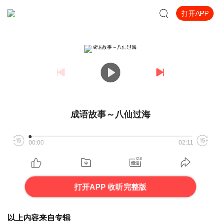
打开APP
成语故事～八仙过海
00:00
02:11
打开APP 收听完整版
以上内容来自专辑