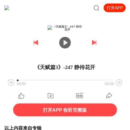
打开APP
《天赋篇3》-247 静待花开
00:00
03:09
打开APP 收听完整版
以上内容来自专辑