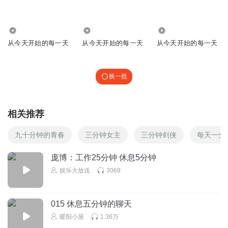
5578
2912
8304
从今天开始的每一天
从今天开始的每一天
从今天开始的每一天
换一批
相关推荐
九十分钟的青春
三分钟女主
三分钟剑侠
每天一分
庞博：工作25分钟 休息5分钟
娱乐大放送
3068
015 休息五分钟的聊天
暖阳小屋
1.36万