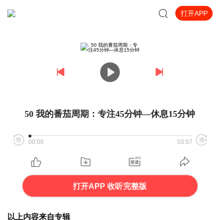
打开APP
50 我的番茄周期：专注45分钟—休息15分钟
00:00
03:57
打开APP 收听完整版
以上内容来自专辑