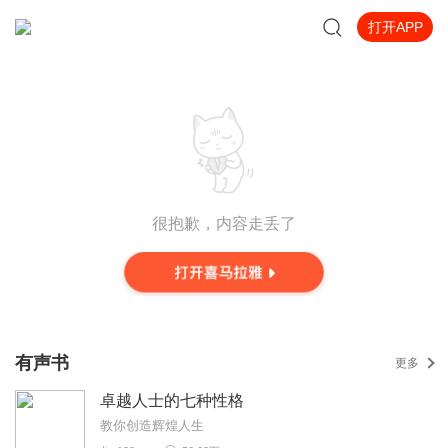
打开APP
很抱歉，内容走丢了
有声书
更多
卓越人士的七种性格
教你创造辉煌人生