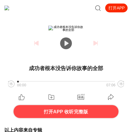
打开APP
成功者根本没告诉你故事的全部
00:00
07:06
打开APP 收听完整版
以上内容来自专辑