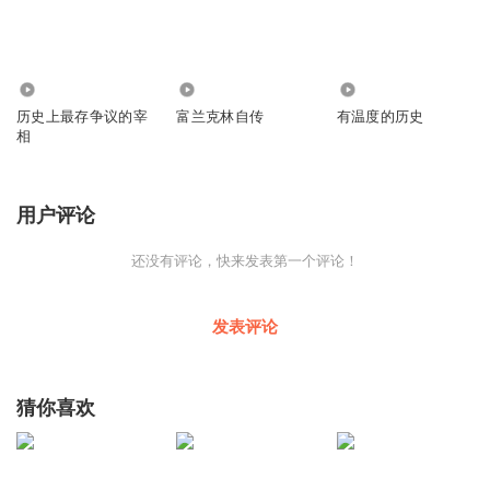
212
661
594
历史上最存争议的宰
富兰克林自传
有温度的历史
相
用户评论
还没有评论，快来发表第一个评论！
发表评论
猜你喜欢