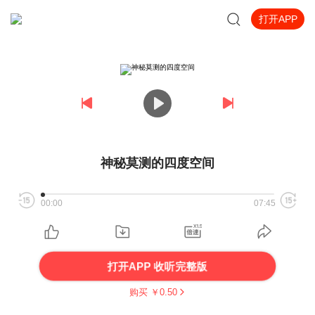
打开APP
神秘莫测的四度空间
00:00
07:45
打开APP 收听完整版
购买 ￥
0.50