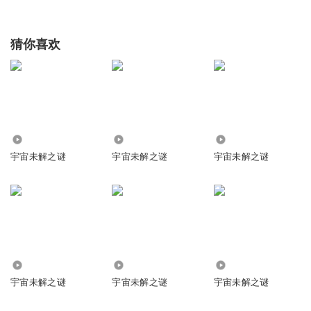
猜你喜欢
1009
9541
140.69万
宇宙未解之谜
宇宙未解之谜
宇宙未解之谜
64
1.50万
5.31万
宇宙未解之谜
宇宙未解之谜
宇宙未解之谜