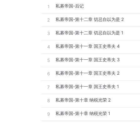
私募帝国-后记
1
私募帝国-第十二章 切忌自以为是 2
2
私募帝国-第十二章 切忌自以为是 1
3
私募帝国-第十一章 国王史蒂夫 4
4
私募帝国-第十一章 国王史蒂夫 3
5
私募帝国-第十一章 国王史蒂夫 2
6
私募帝国-第十一章 国王史蒂夫 1
7
私募帝国-第十章 纳税光荣 2
8
私募帝国-第十章 纳税光荣 1
9