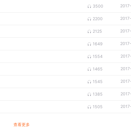
2017
3500
2017
2200
2017
2125
2017
1649
2017
1554
2017
1465
2017
1545
2017
1385
2017
1505
查看更多