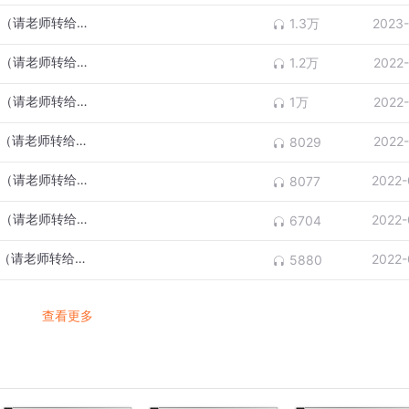
高考英语听力训练（46），适用所有版本！（请老师转给学生）
1.3万
2023-
高考英语听力训练（44），适用所有版本！（请老师转给学生）
1.2万
2022
t school?
高考英语听力训练（43），适用所有版本！（请老师转给学生）
1万
2022
高考英语听力训练（42），适用所有版本！（请老师转给学生）
2022
8029
高考英语听力训练（40），适用所有版本！（请老师转给学生）
2022-
8077
man?
高考英语听力训练（39），适用所有版本！（请老师转给学生）
2022-
6704
高考英语听力训练（41），适用所有版本！（请老师转给学生）
2022-
5880
k in London?
查看更多
akers?