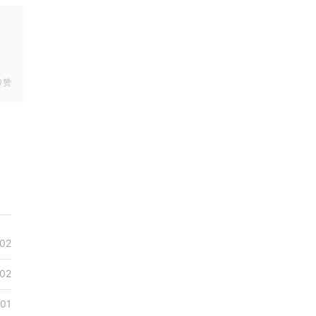
赞
02
02
01