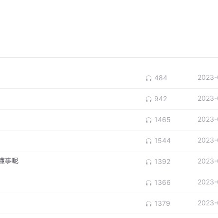
2023-
484
2023-
942
2023-
1465
2023-
1544
懂事呢
2023-
1392
2023-
1366
2023-
1379