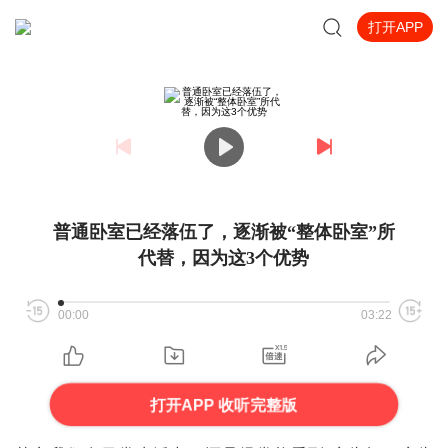
打开APP
普通卧室已经落伍了，逐渐被“整体卧室”所
代替，因为这3个优势
00:00
03:22
打开APP 收听完整版