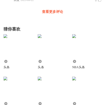
回复
2023-06-22
0
查看更多评论
猜你喜欢
165
16.19万
21.91万
头条
头条
NBA头条
3694
1362
1.39万