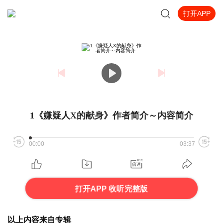
打开APP
1《嫌疑人X的献身》作者简介～内容简介
00:00
03:37
打开APP 收听完整版
以上内容来自专辑