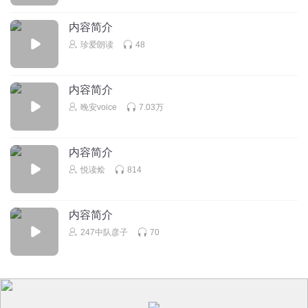
内容简介
珍爱朗读
48
内容简介
晚安voice
7.03万
内容简介
悦读烩
814
内容简介
247中队彦子
70