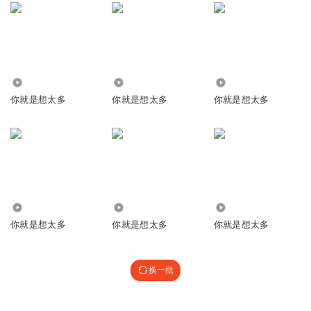
1909
1.04万
174
你就是想太多
你就是想太多
你就是想太多
3.20万
1482
1.97万
你就是想太多
你就是想太多
你就是想太多
换一批