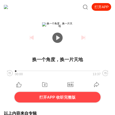
打开APP
换一个角度，换一片天地
00:00
13:37
打开APP 收听完整版
以上内容来自专辑