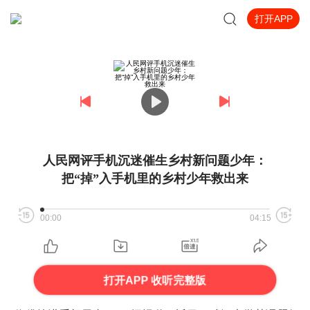
打开APP
人民网评手机沉迷催生乡村新问题少年：
把“掉”入手机里的乡村少年救出来
00:00
04:15
打开APP 收听完整版