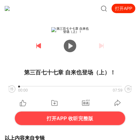
打开APP
第三百七十七章 自来也登场（上）！
00:00
07:59
打开APP 收听完整版
以上内容来自专辑