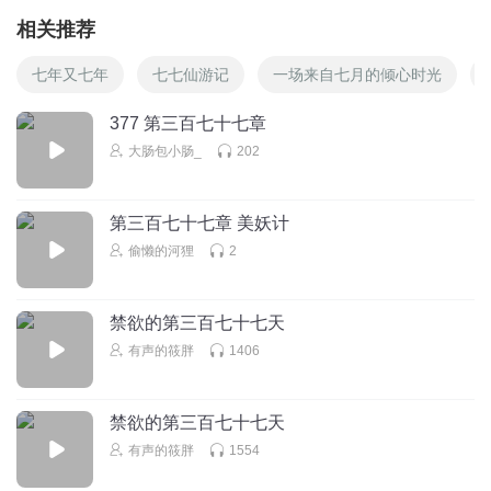
相关推荐
七年又七年
七七仙游记
一场来自七月的倾心时光
377 第三百七十七章
大肠包小肠_
202
第三百七十七章 美妖计
偷懒的河狸
2
禁欲的第三百七十七天
有声的筱胖
1406
禁欲的第三百七十七天
有声的筱胖
1554