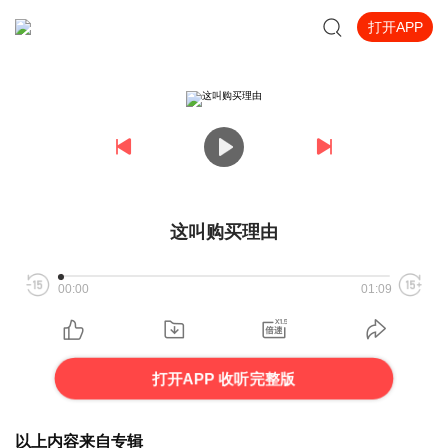
打开APP
这叫购买理由
00:00
01:09
打开APP 收听完整版
以上内容来自专辑