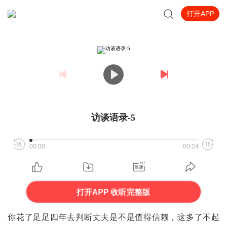
打开APP
访谈语录-5
00:00
00:24
打开APP 收听完整版
你花了足足四年去判断丈夫是不是值得信赖，这多了不起