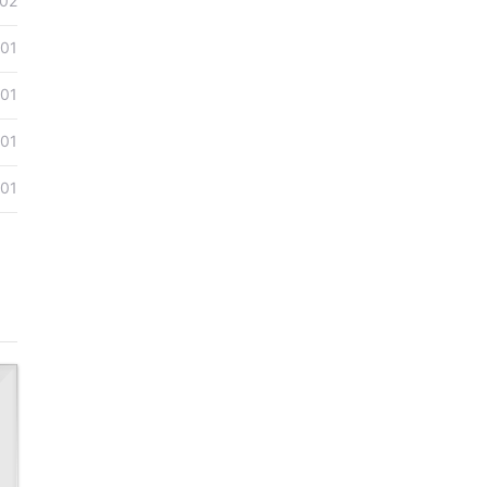
02
01
01
01
01