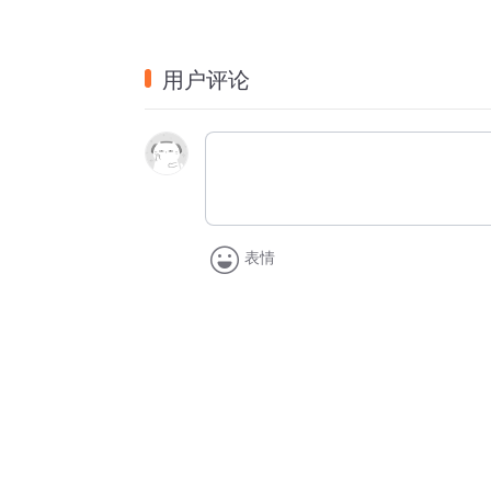
用户评论
表情