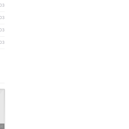
03
03
03
03
56