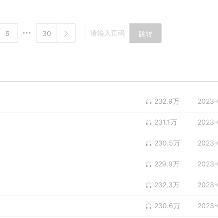
5
30
跳转
232.9万
2023-
231.1万
2023-
230.5万
2023-
229.9万
2023-
232.3万
2023-
230.6万
2023-