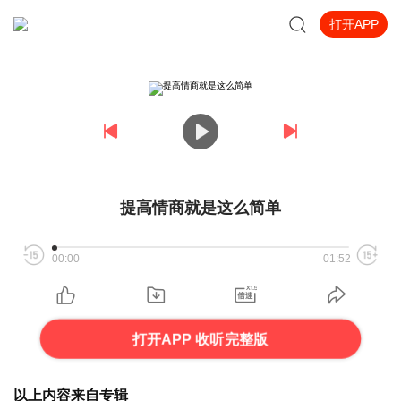
打开APP
提高情商就是这么简单
00:00
01:52
打开APP 收听完整版
以上内容来自专辑