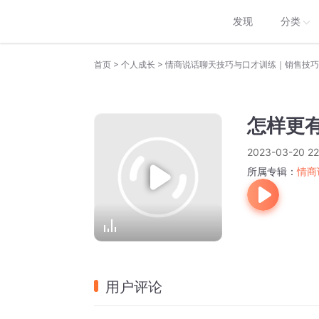
发现
分类
>
>
首页
个人成长
情商说话聊天技巧与口才训练｜销售技巧
怎样更
2023-03-20 22
所属专辑：
情商
用户评论