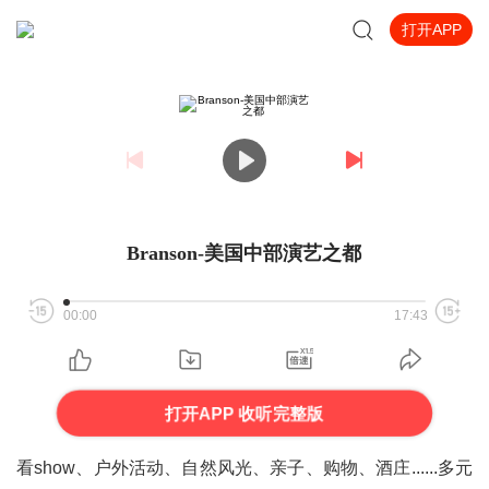
打开APP
Branson-美国中部演艺之都
00:00
17:43
打开APP 收听完整版
看show、户外活动、自然风光、亲子、购物、酒庄......多元