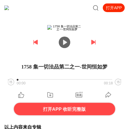
打开APP
1758 集一切法品第二之一-世间恒如梦
00:00
00:18
打开APP 收听完整版
以上内容来自专辑