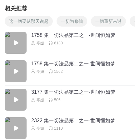
相关推荐
这一切要从那天说起
一切为修仙
一切重新来过
你
1758 集一切法品第二之一-世间恒如梦
亭姗
6130
1758 集一切法品第二之一-世间恒如梦
亭姗
1562
3177 集一切法品第二之一-世间恒如梦
亭姗
506
2322 集一切法品第二之一-世间恒如梦
亭姗
1110