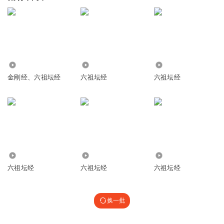
790
2.69万
561
金刚经、六祖坛经
六祖坛经
六祖坛经
343
463
403
六祖坛经
六祖坛经
六祖坛经
换一批