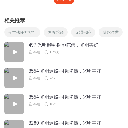
相关推荐
转世佛陀神棍行
阿弥陀经
无泪佛陀
佛陀渡世
497 光明遍照-阿弥陀佛，光明善好
亭姗
1.79万
3554 光明遍照-阿弥陀佛，光明善好
亭姗
747
3554 光明遍照-阿弥陀佛，光明善好
亭姗
1043
3280 光明遍照-阿弥陀佛，光明善好