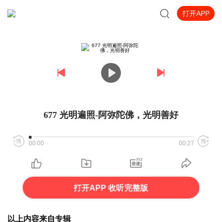
打开APP
677 光明遍照-阿弥陀佛，光明善好
00:00
00:27
打开APP 收听完整版
以上内容来自专辑