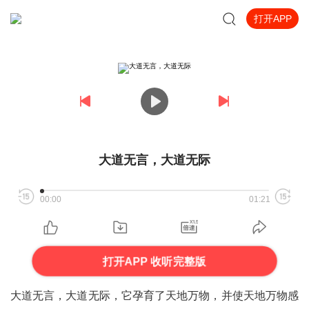
打开APP
大道无言，大道无际
00:00
01:21
打开APP 收听完整版
大道无言，大道无际，它孕育了天地万物，并使天地万物感