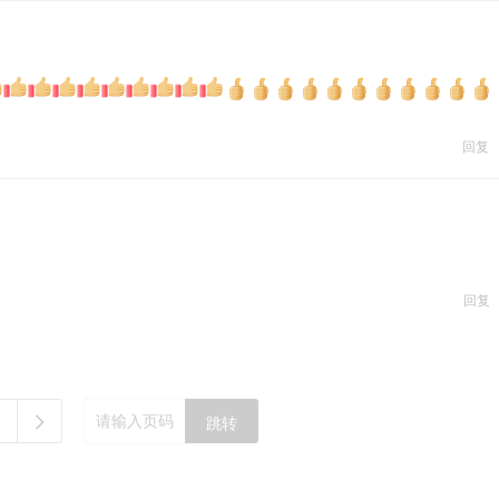
回复
回复
跳转