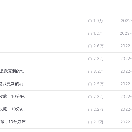
1.9万
2022
1.2万
2023-
2.6万
2022-
2.3万
2022-
101菲特尼尔高塔的火龙 上 （你们的支持才是我更新的动力哦）
3.2万
2022-
101菲特尼尔高塔的火龙 下（你们的支持才是我更新的动力哦）
2.5万
2022-
102逃出菲特尼尔高塔 上（喜欢本专辑记得收藏，10分好评哦）
2.3万
2022-
102逃出菲特尼尔高塔 下（喜欢本专辑记得收藏，10分好评哦）
2.2万
2022-
103火龙的深渊巨口 上 （喜欢本专辑记得收藏，10分好评哦）
2.2万
2022-