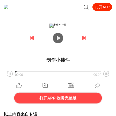
打开APP
制作小挂件
00:00
00:29
打开APP 收听完整版
以上内容来自专辑