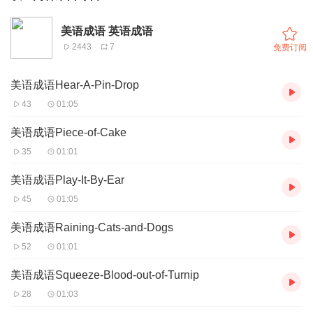
美语成语 英语成语
2443
7
免费订阅
美语成语Hear-A-Pin-Drop
43
01:05
美语成语Piece-of-Cake
35
01:01
美语成语Play-It-By-Ear
45
01:05
美语成语Raining-Cats-and-Dogs
52
01:01
美语成语Squeeze-Blood-out-of-Turnip
28
01:03