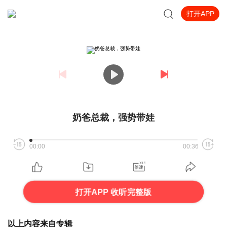
打开APP
奶爸总裁，强势带娃
00:00
00:36
打开APP 收听完整版
以上内容来自专辑