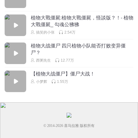
b3j1w55gbdyo07u1qsds
植物大戰僵屍:植物大戰僵屍，怪談版？！- 植物
23
大戰僵屍_ 勾魂公狒狒
回复
2024-01-31
0
搞笑的小张
2.54万
植物大战僵尸 四只植物小队能否打败变异僵
尸？
西粥先生
12.77万
【植物大战僵尸】僵尸大战！
小梦辉
1.55万
© 2014-
2026
喜马拉雅 版权所有