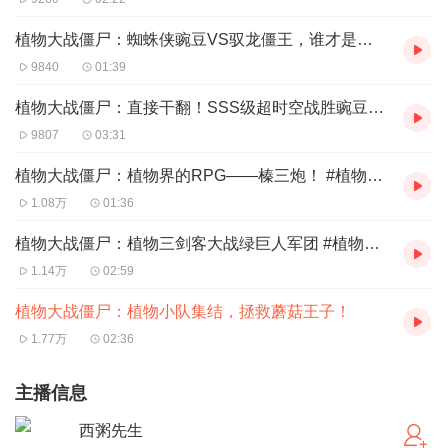
植物大战僵尸：蜘蛛侠豌豆VS驭龙僵王，谁才是真正的大哥？ #pvz #植物大战
9840
01:39
植物大战僵尸：直接干翻！SSS级超时空战胜豌豆来袭，僵王快跑！
9807
03:31
植物大战僵尸：植物界的RPG——榛三炮！ #植物大战僵尸2 #游戏解说 #pvz
1.08万
01:36
植物大战僵尸：植物三剑客大战绿巨人军团 #植物大战僵尸 #pvz #单机游戏
1.14万
02:59
植物大战僵尸：植物小队集结，拯救蘑菇王子！
1.77万
02:36
主播信息
西粥先生