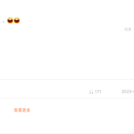
。。
回复
2023-
171
查看更多