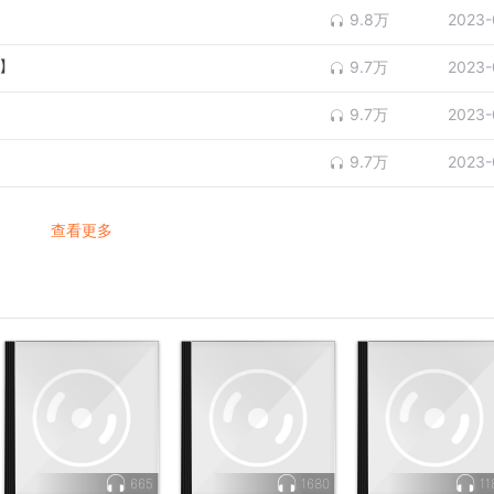
9.8万
2023-
啦】
9.7万
2023-
9.7万
2023-
9.7万
2023-
查看更多
665
1680
11