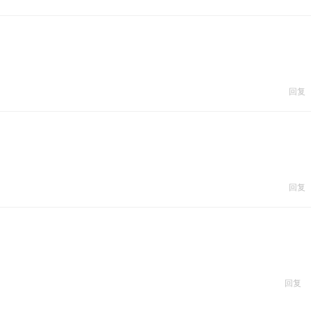
回复
回复
回复