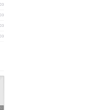
03
03
03
03
82