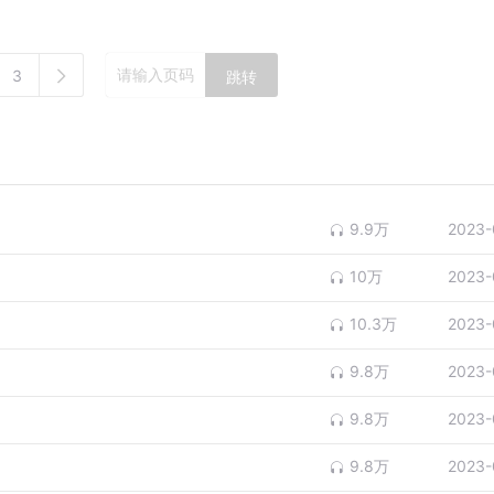
3
跳转
9.9万
2023-
10万
2023-
10.3万
2023-
9.8万
2023-
9.8万
2023-
9.8万
2023-