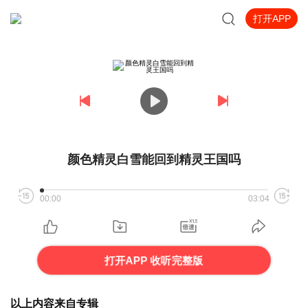
打开APP
颜色精灵白雪能回到精灵王国吗
00:00
03:04
打开APP 收听完整版
以上内容来自专辑