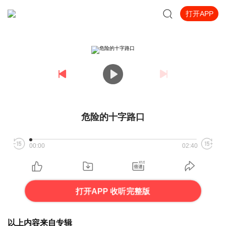
打开APP
危险的十字路口
00:00
02:40
打开APP 收听完整版
以上内容来自专辑