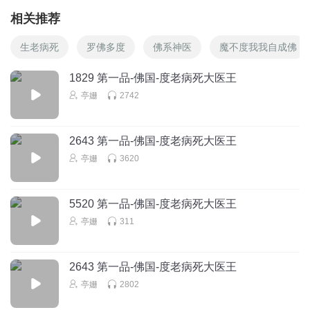
相关推荐
生老病死
罗佛多度
佛系神医
魔不度我我自成佛
1829 第一品-佛国-度老病死大医王
亭姗
2742
2643 第一品-佛国-度老病死大医王
亭姗
3620
5520 第一品-佛国-度老病死大医王
亭姗
311
2643 第一品-佛国-度老病死大医王
亭姗
2802