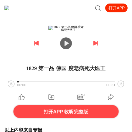
打开APP
1829 第一品-佛国-度老病死大医王
00:00
00:31
打开APP 收听完整版
以上内容来自专辑